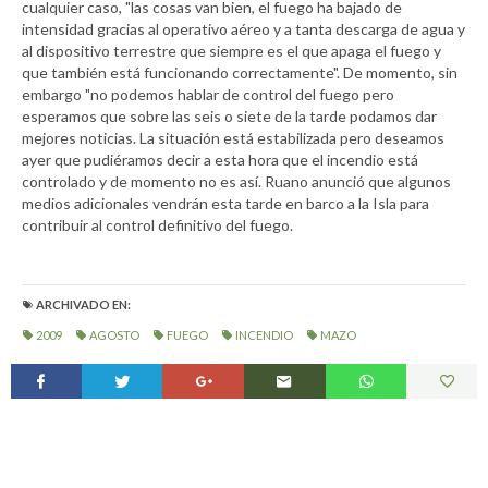
cualquier caso, "las cosas van bien, el fuego ha bajado de
intensidad gracias al operativo aéreo y a tanta descarga de agua y
al dispositivo terrestre que siempre es el que apaga el fuego y
que también está funcionando correctamente". De momento, sin
embargo "no podemos hablar de control del fuego pero
esperamos que sobre las seis o siete de la tarde podamos dar
mejores noticias. La situación está estabilizada pero deseamos
ayer que pudiéramos decir a esta hora que el incendio está
controlado y de momento no es así. Ruano anunció que algunos
medios adicionales vendrán esta tarde en barco a la Isla para
contribuir al control definitivo del fuego.
ARCHIVADO EN:
2009
AGOSTO
FUEGO
INCENDIO
MAZO