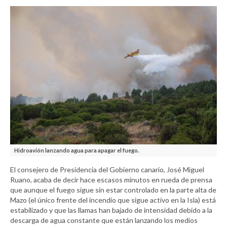
Hidroavión lanzando agua para apagar el fuego.
El consejero de Presidencia del Gobierno canario, José Miguel
Ruano, acaba de decir hace escasos minutos en rueda de prensa
que aunque el fuego sigue sin estar controlado en la parte alta de
Mazo (el único frente del incendio que sigue activo en la Isla) está
estabilizado y que las llamas han bajado de intensidad debido a la
descarga de agua constante que están lanzando los medios