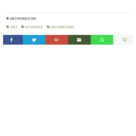
ARCHIVADO EN:
2012
DICIEMBRE
DISCAPACIDAD