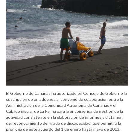
El Gobierno de Canarias ha autorizado en Consejo de Gobierno la
suscripción de un addenda al convenio de colaboración entre la
Administración de la Comunidad Autónoma de Canarias y el
Cabildo insular de La Palma para la encomienda de gestión de la
actividad consistente en la elaboración de informes y dictamen
del reconocimiento del grado de discapacidad, que permitirá la
prórroga de este acuerdo del 1 de enero hasta mayo de 2013.