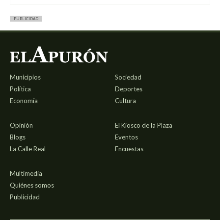
PUBLICIDAD
Municipios
Sociedad
Política
Deportes
Economía
Cultura
Opinión
El Kiosco de la Plaza
Blogs
Eventos
La Calle Real
Encuestas
Multimedia
Quiénes somos
Publicidad