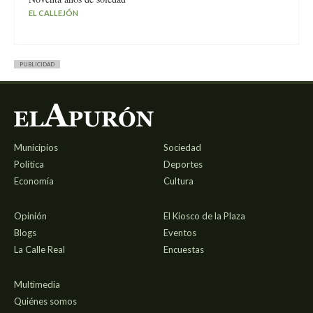
EL CALLEJÓN
PUBLICIDAD
Municipios
Sociedad
Política
Deportes
Economía
Cultura
Opinión
El Kiosco de la Plaza
Blogs
Eventos
La Calle Real
Encuestas
Multimedia
Quiénes somos