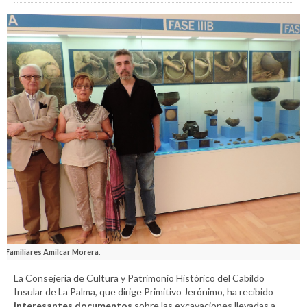
Familiares Amilcar Morera.
La Consejería de Cultura y Patrimonio Histórico del Cabildo
Insular de La Palma, que dirige Primitivo Jerónimo, ha recibido
interesantes documentos
sobre las excavaciones llevadas a