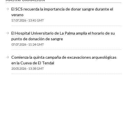
El SCS recuerda la importancia de donar sangre durante el
verano
17.07.2026 - 13:41 GMT
El Hospital Universitario de La Palma amplía el horario de su
punto de donación de sangre
07.07.2026 - 11:24 GMT
Comienza la quinta campaña de excavaciones arqueológicas
en la Cueva de El Tendal
20.05.2026 - 13:38 GMT