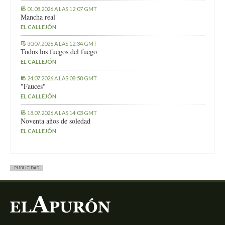
01.08.2026 A LAS 12:07 GMT
Mancha real
EL CALLEJÓN
30.07.2026 A LAS 12:34 GMT
Todos los fuegos del fuego
EL CALLEJÓN
24.07.2026 A LAS 08:58 GMT
"Fauces"
EL CALLEJÓN
18.07.2026 A LAS 14:03 GMT
Noventa años de soledad
EL CALLEJÓN
PUBLICIDAD