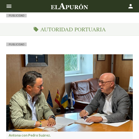
Buscar
PUBLICIDAD
AUTORIDAD PORTUARIA
PUBLICIDAD
Antona con Pedro Suárez.