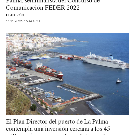
Palma, semifinalista del Concurso de
Comunicación FEDER 2022
EL APURÓN
11.11.2022 - 15:44 GMT
El Plan Director del puerto de La Palma
contempla una inversión cercana a los 45