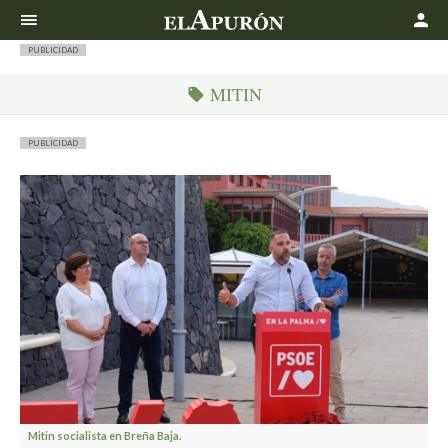
Buscar
PUBLICIDAD
MITIN
PUBLICIDAD
Mitin socialista en Breña Baja.