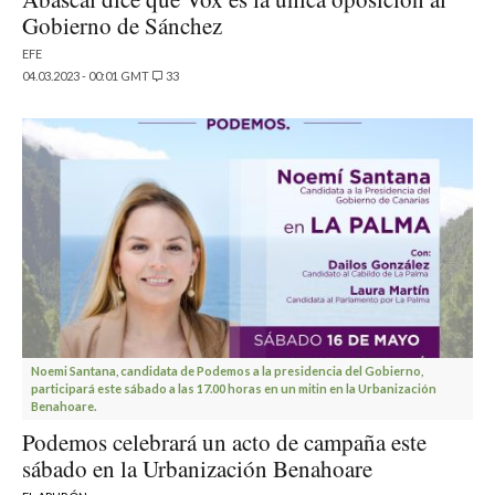
Gobierno de Sánchez
EFE
04.03.2023 - 00:01 GMT
33
Noemi Santana, candidata de Podemos a la presidencia del Gobierno,
participará este sábado a las 17.00 horas en un mitin en la Urbanización
Benahoare.
Podemos celebrará un acto de campaña este
sábado en la Urbanización Benahoare