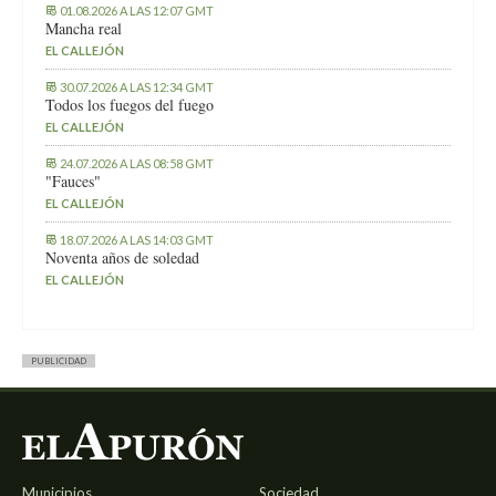
01.08.2026 A LAS 12:07 GMT
Mancha real
EL CALLEJÓN
30.07.2026 A LAS 12:34 GMT
Todos los fuegos del fuego
EL CALLEJÓN
24.07.2026 A LAS 08:58 GMT
"Fauces"
EL CALLEJÓN
18.07.2026 A LAS 14:03 GMT
Noventa años de soledad
EL CALLEJÓN
PUBLICIDAD
Municipios
Sociedad