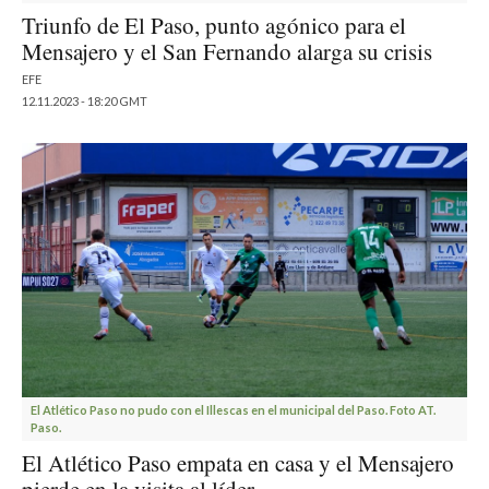
Triunfo de El Paso, punto agónico para el
Mensajero y el San Fernando alarga su crisis
EFE
12.11.2023 - 18:20 GMT
El Atlético Paso no pudo con el Illescas en el municipal del Paso. Foto AT.
Paso.
El Atlético Paso empata en casa y el Mensajero