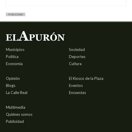
PUBLICIDAD
Municipios
Sociedad
Política
Deportes
Economía
Cultura
Opinión
El Kiosco de la Plaza
Blogs
Eventos
La Calle Real
Encuestas
Multimedia
Quiénes somos
Publicidad