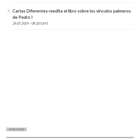
Cartas Diferentes reedita el libro sobre los vínculos palmeros
de Pedro I
29.07.2019 - 09:20 GMT
PUBLICIDAD