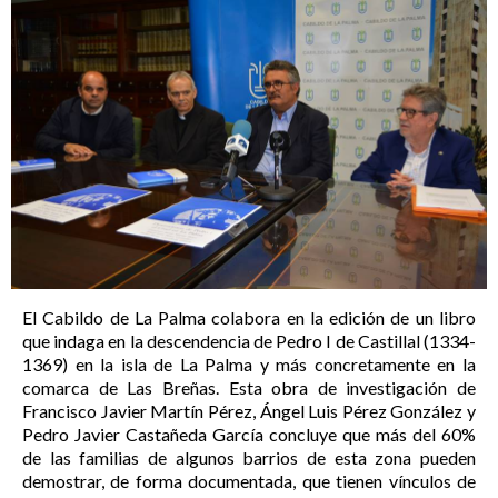
El Cabildo de La Palma colabora en la edición de un libro
que indaga en la descendencia de Pedro I
de Castilla
l (1334-
1369) en la isla de La Palma y más concretamente en la
comarca de Las Breñas. Esta obra de investigación de
Francisco Javier Martín Pérez, Ángel Luis Pérez González y
Pedro Javier Castañeda García concluye que más del 60%
de las familias de algunos barrios de esta zona pueden
demostrar, de forma documentada, que tienen vínculos de