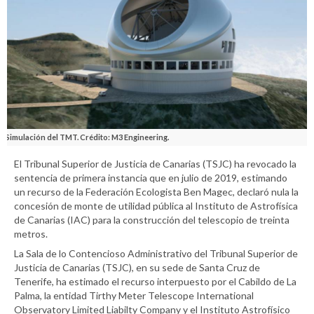
Simulación del TMT. Crédito: M3 Engineering.
El Tribunal Superior de Justicia de Canarias (TSJC) ha revocado la
sentencia de primera instancia que en julio de 2019, estimando
un recurso de la Federación Ecologista Ben Magec, declaró nula la
concesión de monte de utilidad pública al Instituto de Astrofísica
de Canarias (IAC) para la construcción del telescopio de treinta
metros.
La Sala de lo Contencioso Administrativo del Tribunal Superior de
Justicia de Canarias (TSJC), en su sede de Santa Cruz de
Tenerife, ha estimado el recurso interpuesto por el Cabildo de La
Palma, la entidad Tirthy Meter Telescope International
Observatory Limited Liabilty Company y el Instituto Astrofísico