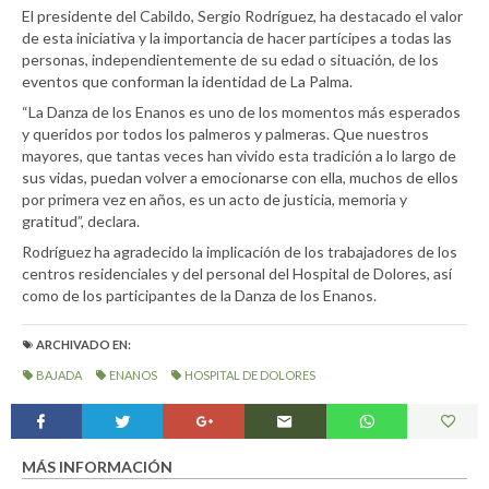
El presidente del Cabildo, Sergio Rodríguez, ha destacado el valor
de esta iniciativa y la importancia de hacer partícipes a todas las
personas, independientemente de su edad o situación, de los
eventos que conforman la identidad de La Palma.
“La Danza de los Enanos es uno de los momentos más esperados
y queridos por todos los palmeros y palmeras. Que nuestros
mayores, que tantas veces han vivido esta tradición a lo largo de
sus vidas, puedan volver a emocionarse con ella, muchos de ellos
por primera vez en años, es un acto de justicia, memoria y
gratitud”, declara.
Rodríguez ha agradecido la implicación de los trabajadores de los
centros residenciales y del personal del Hospital de Dolores, así
como de los participantes de la Danza de los Enanos.
ARCHIVADO EN:
BAJADA
ENANOS
HOSPITAL DE DOLORES
MÁS INFORMACIÓN