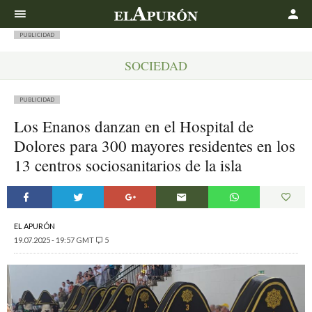
Buscar
PUBLICIDAD
SOCIEDAD
PUBLICIDAD
Los Enanos danzan en el Hospital de
Dolores para 300 mayores residentes en los
13 centros sociosanitarios de la isla
EL APURÓN
19.07.2025 - 19:57 GMT
5