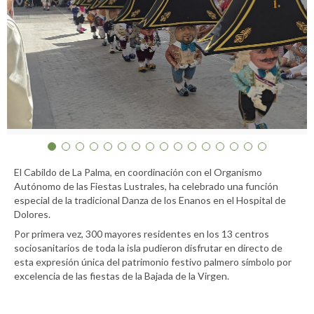
El Cabildo de La Palma, en coordinación con el Organismo
Autónomo de las Fiestas Lustrales, ha celebrado una función
especial de la tradicional Danza de los Enanos en el Hospital de
Dolores.
Por primera vez, 300 mayores residentes en los 13 centros
sociosanitarios de toda la isla pudieron disfrutar en directo de
esta expresión única del patrimonio festivo palmero símbolo por
excelencia de las fiestas de la Bajada de la Virgen.