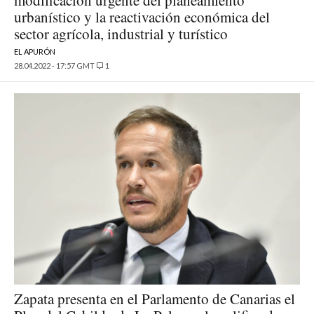
urbanístico y la reactivación económica del
sector agrícola, industrial y turístico
EL APURÓN
28.04.2022 - 17:57 GMT
1
Zapata presenta en el Parlamento de Canarias el