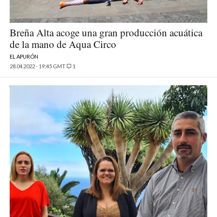
Breña Alta acoge una gran producción acuática
de la mano de Aqua Circo
EL APURÓN
28.04.2022 - 19:45 GMT
1