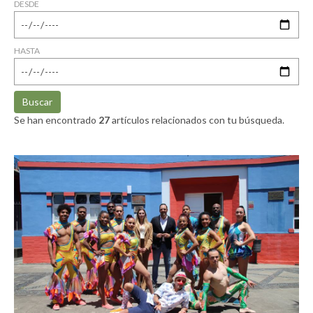
DESDE
HASTA
Buscar
Se han encontrado
27
artículos relacionados con tu búsqueda.