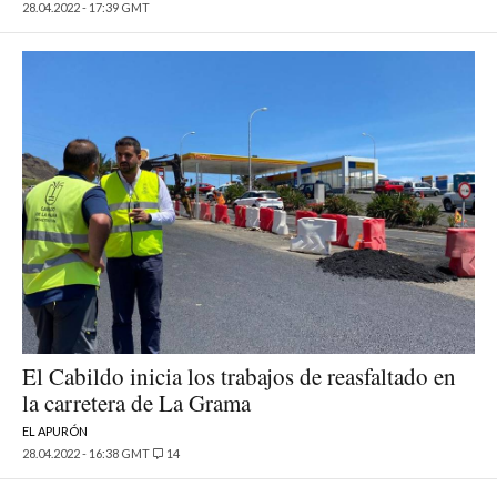
28.04.2022 - 17:39 GMT
El Cabildo inicia los trabajos de reasfaltado en
la carretera de La Grama
EL APURÓN
28.04.2022 - 16:38 GMT
14