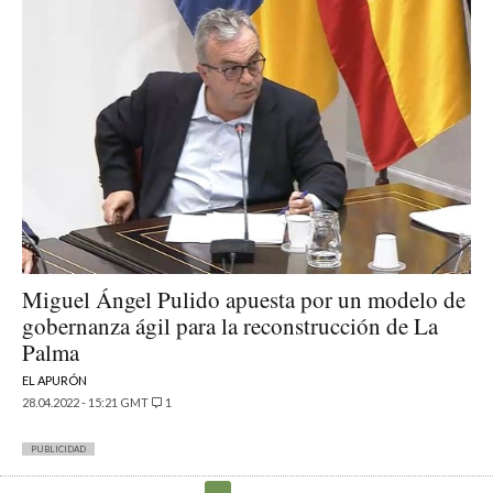
Miguel Ángel Pulido apuesta por un modelo de
gobernanza ágil para la reconstrucción de La
Palma
EL APURÓN
28.04.2022 - 15:21 GMT
1
PUBLICIDAD