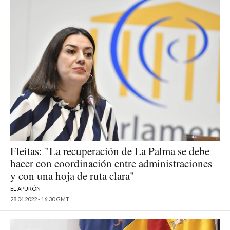
Fleitas: "La recuperación de La Palma se debe
hacer con coordinación entre administraciones
y con una hoja de ruta clara"
EL APURÓN
28.04.2022 - 16:30 GMT